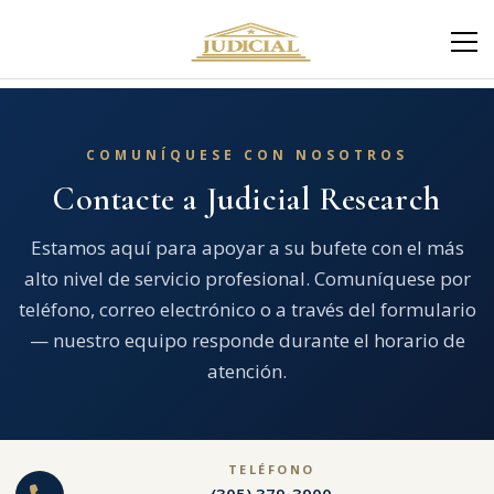
COMUNÍQUESE CON NOSOTROS
Contacte a Judicial Research
Estamos aquí para apoyar a su bufete con el más
alto nivel de servicio profesional. Comuníquese por
teléfono, correo electrónico o a través del formulario
— nuestro equipo responde durante el horario de
atención.
TELÉFONO