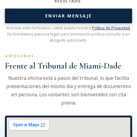
RESULTADO.
ENVIAR MENSAJE
Al enviar este formulario, usted acepta nuestra
Política de Privacidad
.
No brindamos asesoría legal; para orientación jurídica consulte a un
abogado autorizado.
UBÍQUENOS
Frente al Tribunal de Miami-Dade
Nuestra oficina está a pasos del tribunal, lo que facilita
presentaciones del mismo día y entrega de documentos
en persona. Los visitantes son bienvenidos con cita
previa.