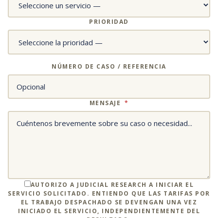
PRIORIDAD
NÚMERO DE CASO / REFERENCIA
MENSAJE
*
AUTORIZO A JUDICIAL RESEARCH A INICIAR EL
SERVICIO SOLICITADO. ENTIENDO QUE LAS TARIFAS POR
EL TRABAJO DESPACHADO SE DEVENGAN UNA VEZ
INICIADO EL SERVICIO, INDEPENDIENTEMENTE DEL