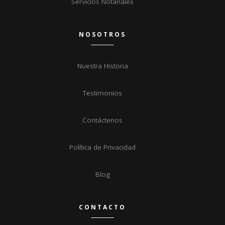
Servicios Notariales
NOSOTROS
Nuestra Historia
Testimonios
Contáctenos
Política de Privacidad
Blog
CONTACTO