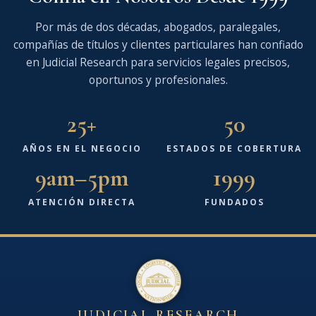
Por más de dos décadas, abogados, paralegales,
compañías de títulos y clientes particulares han confiado
en Judicial Research para servicios legales precisos,
oportunos y profesionales.
25+
50
AÑOS EN EL NEGOCIO
ESTADOS DE COBERTURA
9am–5pm
1999
ATENCIÓN DIRECTA
FUNDADOS
JUDICIAL RESEARCH