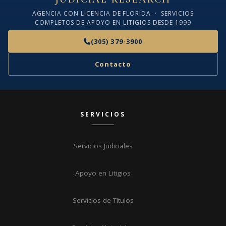
AGENCIA CON LICENCIA DE FLORIDA · SERVICIOS
COMPLETOS DE APOYO EN LITIGIOS DESDE 1999
(305) 379-3900
Contacto
SERVICIOS
Servicios Judiciales
Apoyo en Litigios
Servicios de Títulos